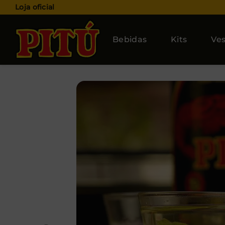
Loja oficial
Bebidas
Kits
Ves