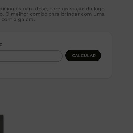
dicionais para dose, com gravação da logo
o. O melhor combo para brindar com uma
 com a galera.