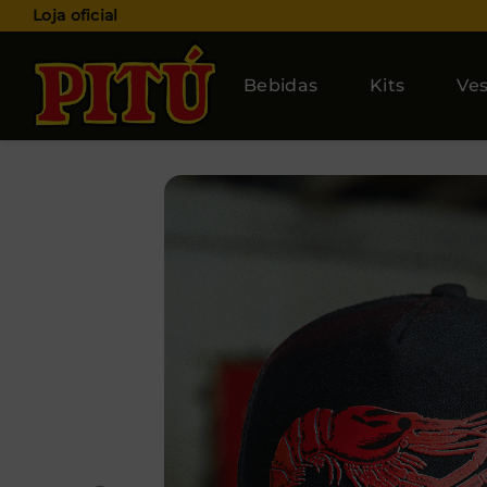
Loja oficial
Bebidas
Kits
Ves